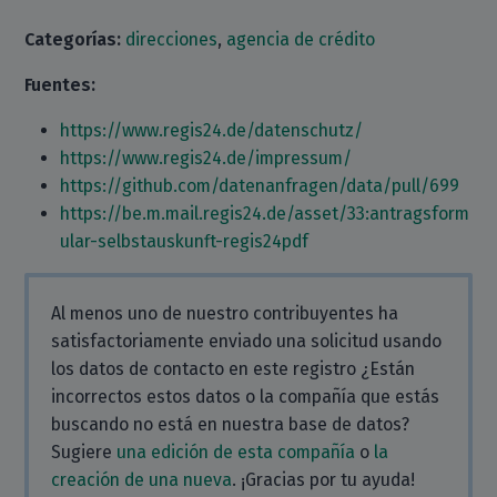
Categorías:
direcciones
,
agencia de crédito
Fuentes:
https://www.regis24.de/datenschutz/
https://www.regis24.de/impressum/
https://github.com/datenanfragen/data/pull/699
https://be.m.mail.regis24.de/asset/33:antragsform
ular-selbstauskunft-regis24pdf
Al menos uno de nuestro contribuyentes ha
satisfactoriamente enviado una solicitud usando
los datos de contacto en este registro ¿Están
incorrectos estos datos o la compañía que estás
buscando no está en nuestra base de datos?
Sugiere
una edición de esta compañía
o
la
creación de una nueva
. ¡Gracias por tu ayuda!