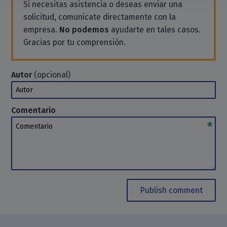
Si necesitas asistencia o deseas enviar una
solicitud, comunícate directamente con la
empresa.
No podemos
ayudarte en tales casos.
Gracias por tu comprensión.
Autor
(opcional)
Autor
Comentario
Comentario
Publish comment