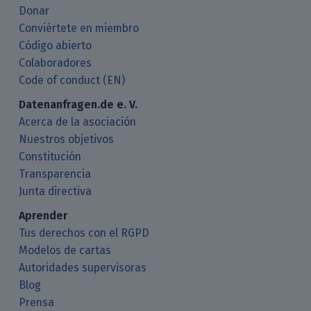
Donar
Conviértete en miembro
Código abierto
Colaboradores
Code of conduct (EN)
Datenanfragen.de e. V.
Acerca de la asociación
Nuestros objetivos
Constitución
Transparencia
Junta directiva
Aprender
Tus derechos con el RGPD
Modelos de cartas
Autoridades supervisoras
Blog
Prensa