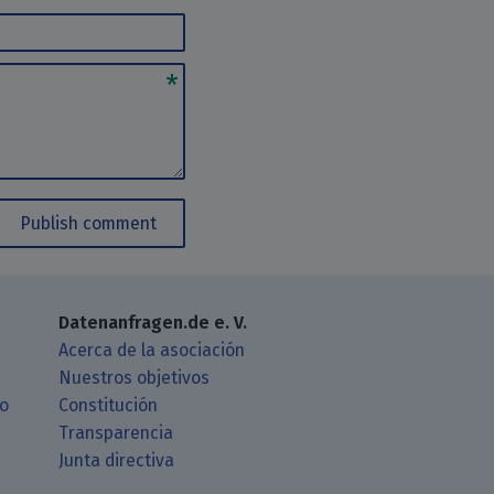
Publish comment
Datenanfragen.de e. V.
Acerca de la asociación
Nuestros objetivos
ro
Constitución
Transparencia
Junta directiva