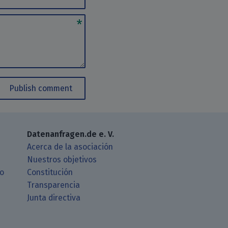
Publish comment
Datenanfragen.de e. V.
Acerca de la asociación
Nuestros objetivos
ro
Constitución
Transparencia
Junta directiva