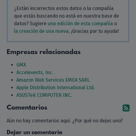
¿Están incorrectos estos datos o la compañía
que estás buscando no está en nuestra base de
datos? Sugiere
una edición de esta compañía
o
la creación de una nueva
. ¡Gracias por tu ayuda!
Empresas relacionadas
GMX
Accelevents, Inc.
Amazon Web Services EMEA SARL
Apple Distribution International Ltd.
ASUSTeK COMPUTER INC.
Comentarios
Su
Aún no hay comentarios aquí. ¿Por qué no dejas uno?
Dejar un comentario