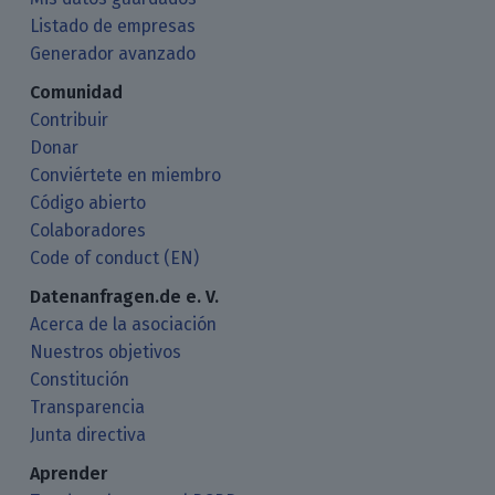
Listado de empresas
Generador avanzado
Comunidad
Contribuir
Donar
Conviértete en miembro
Código abierto
Colaboradores
Code of conduct (EN)
Datenanfragen.de e. V.
Acerca de la asociación
Nuestros objetivos
Constitución
Transparencia
Junta directiva
Aprender