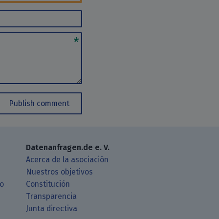
Publish comment
Datenanfragen.de e. V.
Acerca de la asociación
Nuestros objetivos
ro
Constitución
Transparencia
Junta directiva