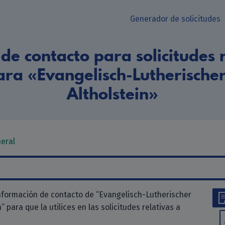
Generador de solicitudes
de contacto para solicitudes r
ara «Evangelisch-Lutherischer
Altholstein»
neral
nformación de contacto de “Evangelisch-Lutherischer
” para que la utilices en las solicitudes relativas a