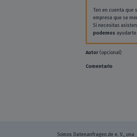
Ten en cuenta que
empresa que se men
Si necesitas asiste
podemos
ayudarte 
Autor
(opcional)
Comentario
Somos Datenanfragen.de e. V., una