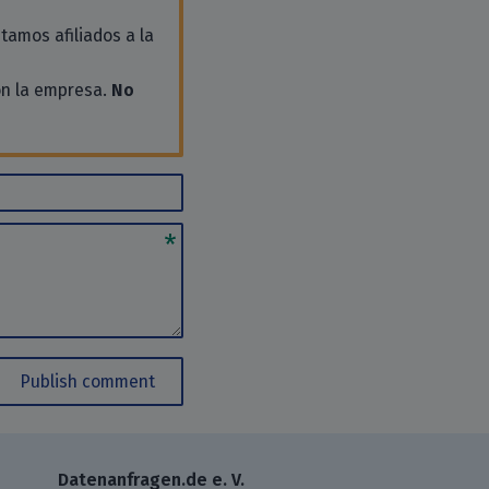
tamos afiliados a la
on la empresa.
No
Publish comment
Datenanfragen.de e. V.