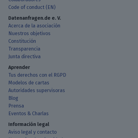
Code of conduct (EN)
Datenanfragen.de e. V.
Acerca de la asociación
Nuestros objetivos
Constitución
Transparencia
Junta directiva
Aprender
Tus derechos con el RGPD
Modelos de cartas
Autoridades supervisoras
Blog
Prensa
Eventos & Charlas
Información legal
Aviso legal y contacto