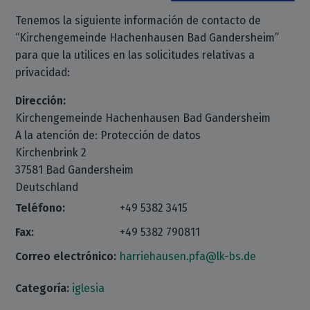
Tenemos la siguiente información de contacto de
“Kirchengemeinde Hachenhausen Bad Gandersheim”
para que la utilices en las solicitudes relativas a
privacidad:
Dirección:
Kirchengemeinde Hachenhausen Bad Gandersheim
A la atención de: Protección de datos
Kirchenbrink 2
37581 Bad Gandersheim
Deutschland
Teléfono:
+49 5382 3415
Fax:
+49 5382 790811
Correo electrónico:
harriehausen.pfa@lk-bs.de
Categoría:
iglesia