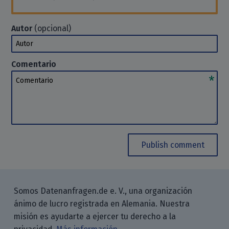
Autor
(opcional)
Autor
Comentario
Comentario
Publish comment
Somos Datenanfragen.de e. V., una organización
ánimo de lucro registrada en Alemania. Nuestra
misión es ayudarte a ejercer tu derecho a la