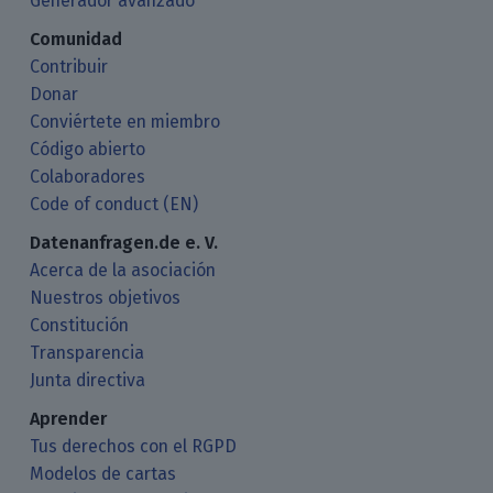
Generador avanzado
Comunidad
Contribuir
Donar
Conviértete en miembro
Código abierto
Colaboradores
Code of conduct (EN)
Datenanfragen.de e. V.
Acerca de la asociación
Nuestros objetivos
Constitución
Transparencia
Junta directiva
Aprender
Tus derechos con el RGPD
Modelos de cartas