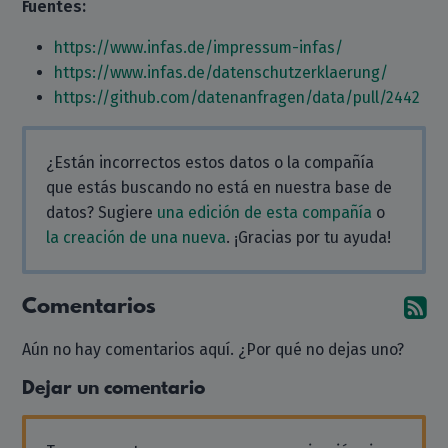
Fuentes:
https://www.infas.de/impressum-infas/
https://www.infas.de/datenschutzerklaerung/
https://github.com/datenanfragen/data/pull/2442
¿Están incorrectos estos datos o la compañía
que estás buscando no está en nuestra base de
datos? Sugiere
una edición de esta compañía
o
la creación de una nueva
. ¡Gracias por tu ayuda!
Comentarios
Su
Aún no hay comentarios aquí. ¿Por qué no dejas uno?
Dejar un comentario