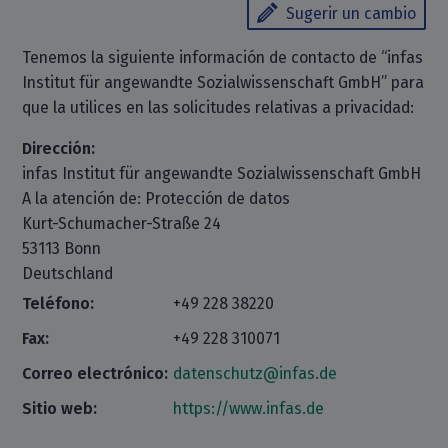
Sugerir un cambio
Tenemos la siguiente información de contacto de “infas
Institut für angewandte Sozialwissenschaft GmbH” para
que la utilices en las solicitudes relativas a privacidad:
Dirección:
infas Institut für angewandte Sozialwissenschaft GmbH
A la atención de: Protección de datos
Kurt-Schumacher-Straße 24
53113 Bonn
Deutschland
Teléfono:
+49 228 38220
Fax:
+49 228 310071
Correo electrónico:
datenschutz@infas.de
Sitio web:
https://www.infas.de