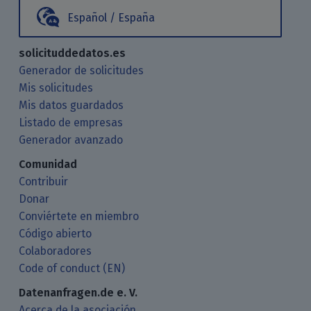
Español / España
solicituddedatos.es
Generador de solicitudes
Mis solicitudes
Mis datos guardados
Listado de empresas
Generador avanzado
Comunidad
Contribuir
Donar
Conviértete en miembro
Código abierto
Colaboradores
Code of conduct (EN)
Datenanfragen.de e. V.
Acerca de la asociación