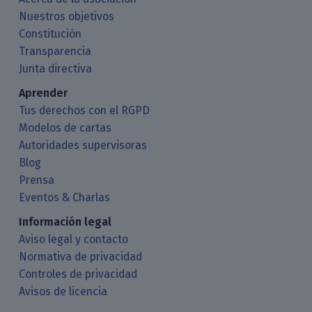
Nuestros objetivos
Constitución
Transparencia
Junta directiva
Aprender
Tus derechos con el RGPD
Modelos de cartas
Autoridades supervisoras
Blog
Prensa
Eventos & Charlas
Información legal
Aviso legal y contacto
Normativa de privacidad
Controles de privacidad
Avisos de licencia