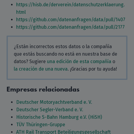
https://hisb.de/derverein/datenschutzerklaerung.
html
https://github.com/datenanfragen/data/pull/1407
https://github.com/datenanfragen/data/pull/2177
¿Están incorrectos estos datos o la compañía
que estás buscando no está en nuestra base de
datos? Sugiere
una edición de esta compañía
o
la creación de una nueva
. ¡Gracias por tu ayuda!
Empresas relacionadas
Deutscher Motoryachtverband e. V.
Deutscher Segler-Verband e. V.
Historische S-Bahn Hamburg e.V. (HiSH)
TÜV Thüringen-Gruppe
ATH Rail Transport Beteiligungsgesellschaft