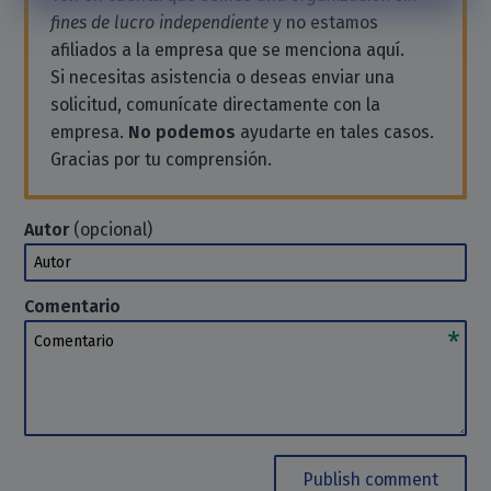
fines de lucro independiente
y no estamos
afiliados a la empresa que se menciona aquí.
Si necesitas asistencia o deseas enviar una
solicitud, comunícate directamente con la
empresa.
No podemos
ayudarte en tales casos.
Gracias por tu comprensión.
Autor
(opcional)
Autor
Comentario
Comentario
Publish comment