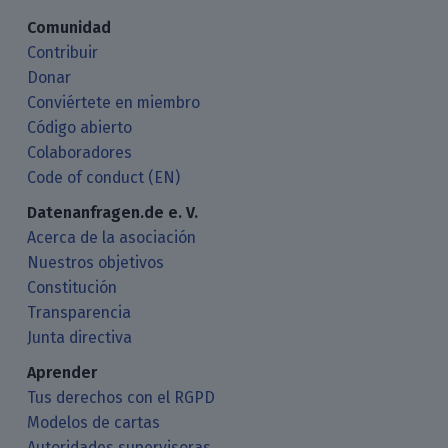
Comunidad
Contribuir
Donar
Conviértete en miembro
Código abierto
Colaboradores
Code of conduct (EN)
Datenanfragen.de e. V.
Acerca de la asociación
Nuestros objetivos
Constitución
Transparencia
Junta directiva
Aprender
Tus derechos con el RGPD
Modelos de cartas
Autoridades supervisoras