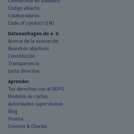
Conviértete en miembro
Código abierto
Colaboradores
Code of conduct (EN)
Datenanfragen.de e. V.
Acerca de la asociación
Nuestros objetivos
Constitución
Transparencia
Junta directiva
Aprender
Tus derechos con el RGPD
Modelos de cartas
Autoridades supervisoras
Blog
Prensa
Eventos & Charlas