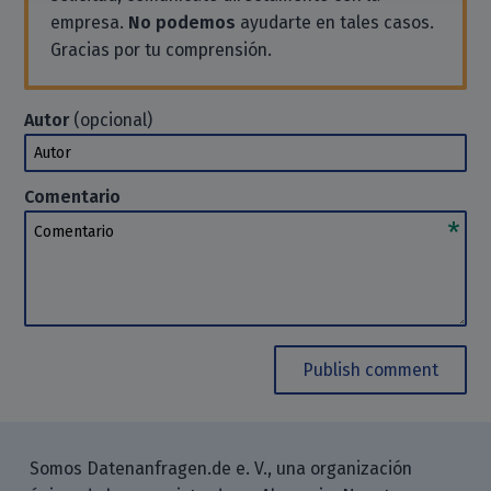
empresa.
No podemos
ayudarte en tales casos.
Gracias por tu comprensión.
Autor
(opcional)
Autor
Comentario
Comentario
Publish comment
Somos Datenanfragen.de e. V., una organización