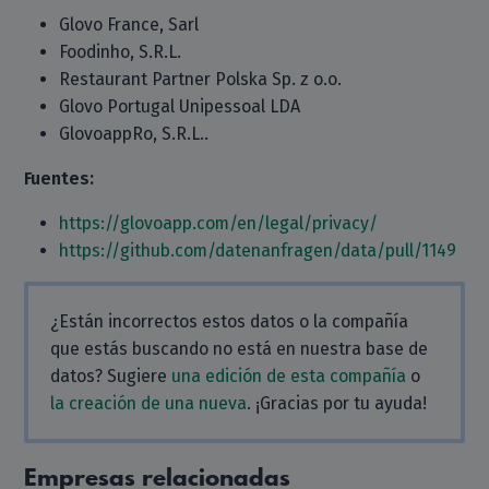
Glovo France, Sarl
Foodinho, S.R.L.
Restaurant Partner Polska Sp. z o.o.
Glovo Portugal Unipessoal LDA
GlovoappRo, S.R.L..
Fuentes:
https://glovoapp.com/en/legal/privacy/
https://github.com/datenanfragen/data/pull/1149
¿Están incorrectos estos datos o la compañía
que estás buscando no está en nuestra base de
datos? Sugiere
una edición de esta compañía
o
la creación de una nueva
. ¡Gracias por tu ayuda!
Empresas relacionadas