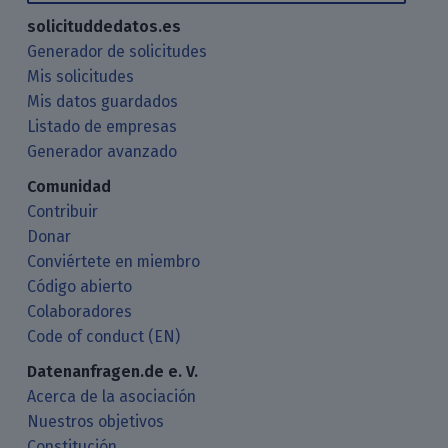
solicituddedatos.es
Generador de solicitudes
Mis solicitudes
Mis datos guardados
Listado de empresas
Generador avanzado
Comunidad
Contribuir
Donar
Conviértete en miembro
Código abierto
Colaboradores
Code of conduct (EN)
Datenanfragen.de e. V.
Acerca de la asociación
Nuestros objetivos
Constitución