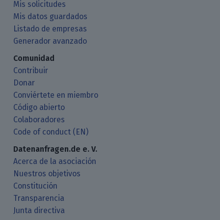
Mis solicitudes
Mis datos guardados
Listado de empresas
Generador avanzado
Comunidad
Contribuir
Donar
Conviértete en miembro
Código abierto
Colaboradores
Code of conduct (EN)
Datenanfragen.de e. V.
Acerca de la asociación
Nuestros objetivos
Constitución
Transparencia
Junta directiva