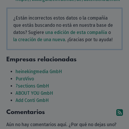
¿Están incorrectos estos datos o la compañía
que estás buscando no está en nuestra base de
datos? Sugiere
una edición de esta compañía
o
la creación de una nueva
. ¡Gracias por tu ayuda!
Empresas relacionadas
heinekingmedia GmbH
PuroVivo
7sections GmbH
ABOUT YOU GmbH
Add Conti GmbH
Comentarios
Su
Aún no hay comentarios aquí. ¿Por qué no dejas uno?