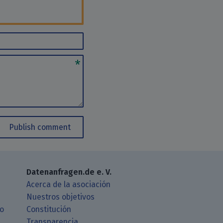
Publish comment
Datenanfragen.de e. V.
Acerca de la asociación
Nuestros objetivos
ro
Constitución
Transparencia