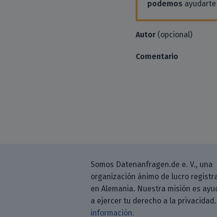
podemos
ayudarte 
Autor
(opcional)
Comentario
Somos Datenanfragen.de e. V., una
organización ánimo de lucro registr
en Alemania. Nuestra misión es ayu
a ejercer tu derecho a la privacidad
información.