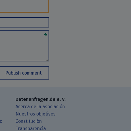
Publish comment
Datenanfragen.de e. V.
Acerca de la asociación
Nuestros objetivos
ro
Constitución
Transparencia