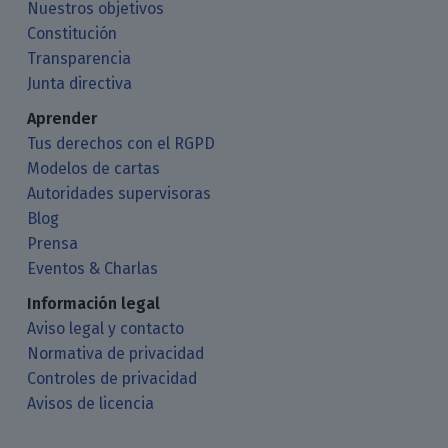
Nuestros objetivos
Constitución
Transparencia
Junta directiva
Aprender
Tus derechos con el RGPD
Modelos de cartas
Autoridades supervisoras
Blog
Prensa
Eventos & Charlas
Información legal
Aviso legal y contacto
Normativa de privacidad
Controles de privacidad
Avisos de licencia