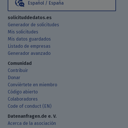
Español / España
solicituddedatos.es
Generador de solicitudes
Mis solicitudes
Mis datos guardados
Listado de empresas
Generador avanzado
Comunidad
Contribuir
Donar
Conviértete en miembro
Código abierto
Colaboradores
Code of conduct (EN)
Datenanfragen.de e. V.
Acerca de la asociación