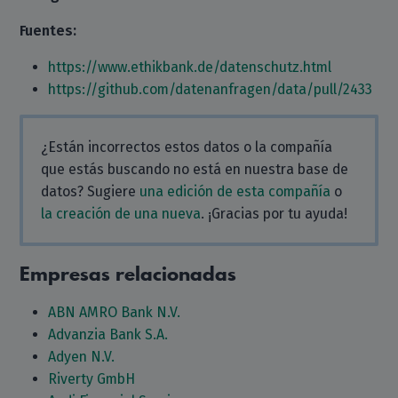
Fuentes:
https://www.ethikbank.de/datenschutz.html
https://github.com/datenanfragen/data/pull/2433
¿Están incorrectos estos datos o la compañía
que estás buscando no está en nuestra base de
datos? Sugiere
una edición de esta compañía
o
la creación de una nueva
. ¡Gracias por tu ayuda!
Empresas relacionadas
ABN AMRO Bank N.V.
Advanzia Bank S.A.
Adyen N.V.
Riverty GmbH