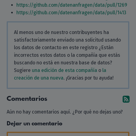
https://github.com/datenanfragen/data/pull/1269
https://github.com/datenanfragen/data/pull/1413
Al menos uno de nuestro contribuyentes ha
satisfactoriamente enviado una solicitud usando
los datos de contacto en este registro ¿Están
incorrectos estos datos o la compañía que estás
buscando no está en nuestra base de datos?
Sugiere
una edición de esta compañía
o
la
creación de una nueva
. ¡Gracias por tu ayuda!
Comentarios
Su
Aún no hay comentarios aquí. ¿Por qué no dejas uno?
Dejar un comentario