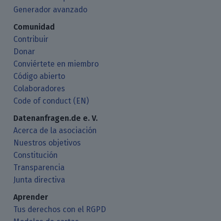
Generador avanzado
Comunidad
Contribuir
Donar
Conviértete en miembro
Código abierto
Colaboradores
Code of conduct (EN)
Datenanfragen.de e. V.
Acerca de la asociación
Nuestros objetivos
Constitución
Transparencia
Junta directiva
Aprender
Tus derechos con el RGPD