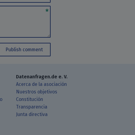
Publish comment
Datenanfragen.de e. V.
Acerca de la asociación
Nuestros objetivos
ro
Constitución
Transparencia
Junta directiva