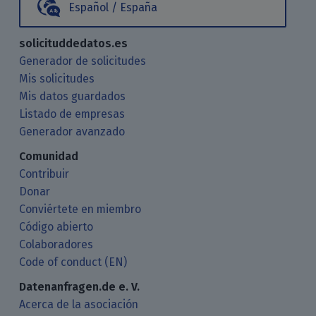
Español / España
solicituddedatos.es
Generador de solicitudes
Mis solicitudes
Mis datos guardados
Listado de empresas
Generador avanzado
Comunidad
Contribuir
Donar
Conviértete en miembro
Código abierto
Colaboradores
Code of conduct (EN)
Datenanfragen.de e. V.
Acerca de la asociación