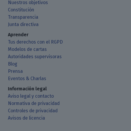
Nuestros objetivos
Constitución
Transparencia
Junta directiva
Aprender
Tus derechos con el RGPD
Modelos de cartas
Autoridades supervisoras
Blog
Prensa
Eventos & Charlas
Información legal
Aviso legal y contacto
Normativa de privacidad
Controles de privacidad
Avisos de licencia