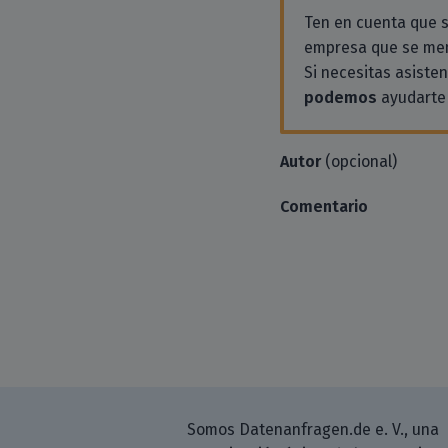
Ten en cuenta que
empresa que se men
Si necesitas asiste
podemos
ayudarte 
Autor
(opcional)
Comentario
Somos Datenanfragen.de e. V., una