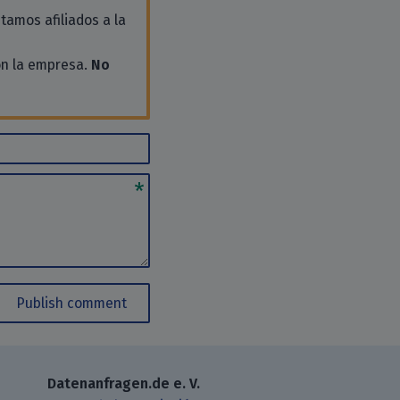
tamos afiliados a la
on la empresa.
No
Publish comment
Datenanfragen.de e. V.