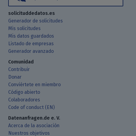
solicituddedatos.es
Generador de solicitudes
Mis solicitudes
Mis datos guardados
Listado de empresas
Generador avanzado
Comunidad
Contribuir
Donar
Conviértete en miembro
Código abierto
Colaboradores
Code of conduct (EN)
Datenanfragen.de e. V.
Acerca de la asociación
Nuestros objetivos