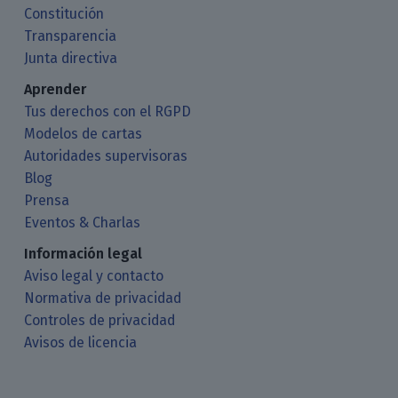
Constitución
Transparencia
Junta directiva
Aprender
Tus derechos con el RGPD
Modelos de cartas
Autoridades supervisoras
Blog
Prensa
Eventos & Charlas
Información legal
Aviso legal y contacto
Normativa de privacidad
Controles de privacidad
Avisos de licencia