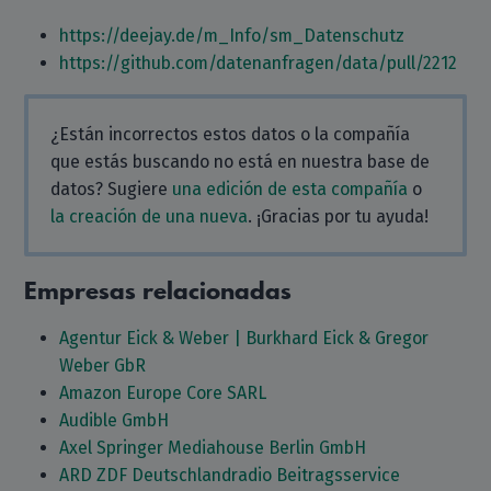
https://deejay.de/m_Info/sm_Datenschutz
https://github.com/datenanfragen/data/pull/2212
¿Están incorrectos estos datos o la compañía
que estás buscando no está en nuestra base de
datos? Sugiere
una edición de esta compañía
o
la creación de una nueva
. ¡Gracias por tu ayuda!
Empresas relacionadas
Agentur Eick & Weber | Burkhard Eick & Gregor
Weber GbR
Amazon Europe Core SARL
Audible GmbH
Axel Springer Mediahouse Berlin GmbH
ARD ZDF Deutschlandradio Beitragsservice