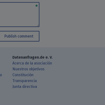
Publish comment
Datenanfragen.de e. V.
Acerca de la asociación
Nuestros objetivos
ro
Constitución
Transparencia
Junta directiva