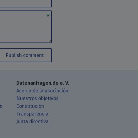
Publish comment
Datenanfragen.de e. V.
Acerca de la asociación
Nuestros objetivos
ro
Constitución
Transparencia
Junta directiva