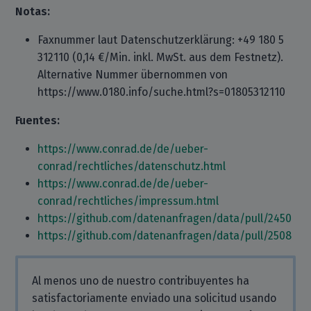
Notas:
Faxnummer laut Datenschutzerklärung: +49 180 5
312110 (0,14 €/Min. inkl. MwSt. aus dem Festnetz).
Alternative Nummer übernommen von
https://www.0180.info/suche.html?s=01805312110
Fuentes:
https://www.conrad.de/de/ueber-
conrad/rechtliches/datenschutz.html
https://www.conrad.de/de/ueber-
conrad/rechtliches/impressum.html
https://github.com/datenanfragen/data/pull/2450
https://github.com/datenanfragen/data/pull/2508
Al menos uno de nuestro contribuyentes ha
satisfactoriamente enviado una solicitud usando