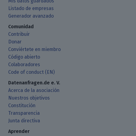
Mis datos guardados
Listado de empresas
Generador avanzado
Comunidad
Contribuir
Donar
Conviértete en miembro
Código abierto
Colaboradores
Code of conduct (EN)
Datenanfragen.de e. V.
Acerca de la asociación
Nuestros objetivos
Constitución
Transparencia
Junta directiva
Aprender