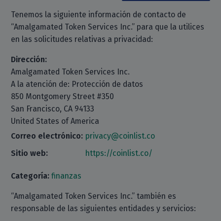
Tenemos la siguiente información de contacto de
“Amalgamated Token Services Inc.” para que la utilices
en las solicitudes relativas a privacidad:
Dirección:
Amalgamated Token Services Inc.
A la atención de: Protección de datos
850 Montgomery Street #350
San Francisco, CA 94133
United States of America
Correo electrónico:
privacy@coinlist.co
Sitio web:
https://coinlist.co/
Categoría:
finanzas
“Amalgamated Token Services Inc.” también es
responsable de las siguientes entidades y servicios: