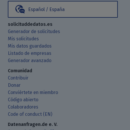
Español / España
solicituddedatos.es
Generador de solicitudes
Mis solicitudes
Mis datos guardados
Listado de empresas
Generador avanzado
Comunidad
Contribuir
Donar
Conviértete en miembro
Código abierto
Colaboradores
Code of conduct (EN)
Datenanfragen.de e. V.