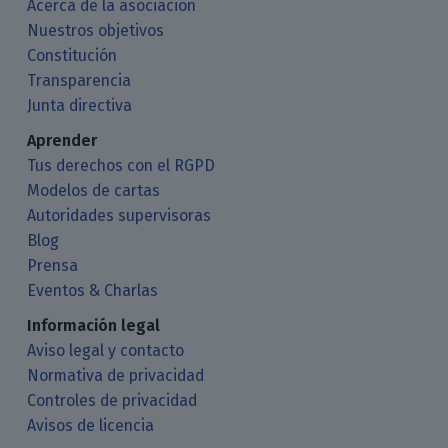
Acerca de la asociación
Nuestros objetivos
Constitución
Transparencia
Junta directiva
Aprender
Tus derechos con el RGPD
Modelos de cartas
Autoridades supervisoras
Blog
Prensa
Eventos & Charlas
Información legal
Aviso legal y contacto
Normativa de privacidad
Controles de privacidad
Avisos de licencia