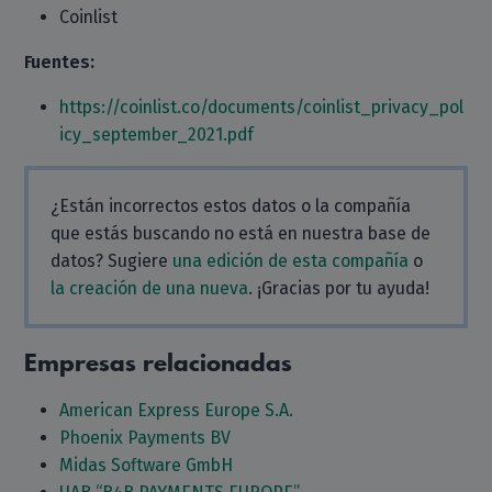
Coinlist
Fuentes:
https://coinlist.co/documents/coinlist_privacy_pol
icy_september_2021.pdf
¿Están incorrectos estos datos o la compañía
que estás buscando no está en nuestra base de
datos? Sugiere
una edición de esta compañía
o
la creación de una nueva
. ¡Gracias por tu ayuda!
Empresas relacionadas
American Express Europe S.A.
Phoenix Payments BV
Midas Software GmbH