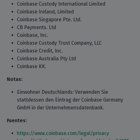
Coinbase Custody International Limited
Coinbase Ireland, Limited
Coinbase Singapore Pte. Ltd.
CB Payments. Ltd
Coinbase, Inc.
Coinbase Custody Trust Company, LLC
Coinbase Credit, Inc.
Coinbase Australia Pty Ltd
Coinbase KK.
Notas:
Einwohner Deutschlands: Verwenden Sie
stattdessen den Eintrag der Coinbase Germany
GmbH in der Unternehmensdatenbank.
Fuentes:
https://www.coinbase.com/legal/privacy