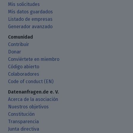
Mis solicitudes
Mis datos guardados
Listado de empresas
Generador avanzado
Comunidad
Contribuir
Donar
Conviértete en miembro
Código abierto
Colaboradores
Code of conduct (EN)
Datenanfragen.de e. V.
Acerca de la asociación
Nuestros objetivos
Constitución
Transparencia
Junta directiva