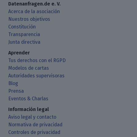
Datenanfragen.de e. V.
Acerca de la asociación
Nuestros objetivos
Constitución
Transparencia
Junta directiva
Aprender
Tus derechos con el RGPD
Modelos de cartas
Autoridades supervisoras
Blog
Prensa
Eventos & Charlas
Información legal
Aviso legal y contacto
Normativa de privacidad
Controles de privacidad