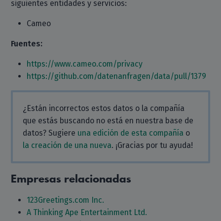
siguientes entidades y servicios:
Cameo
Fuentes:
https://www.cameo.com/privacy
https://github.com/datenanfragen/data/pull/1379
¿Están incorrectos estos datos o la compañía
que estás buscando no está en nuestra base de
datos? Sugiere
una edición de esta compañía
o
la creación de una nueva
. ¡Gracias por tu ayuda!
Empresas relacionadas
123Greetings.com Inc.
A Thinking Ape Entertainment Ltd.