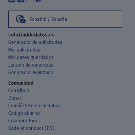
Español / España
solicituddedatos.es
Generador de solicitudes
Mis solicitudes
Mis datos guardados
Listado de empresas
Generador avanzado
Comunidad
Contribuir
Donar
Conviértete en miembro
Código abierto
Colaboradores
Code of conduct (EN)