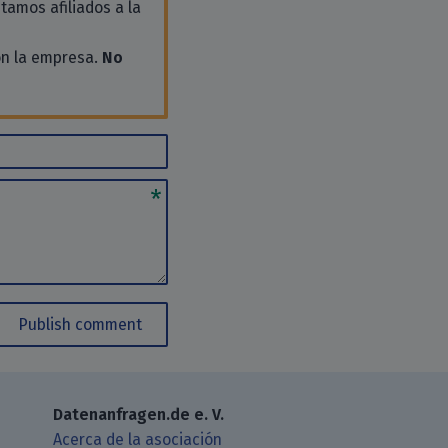
tamos afiliados a la
on la empresa.
No
Publish comment
Datenanfragen.de e. V.
Acerca de la asociación