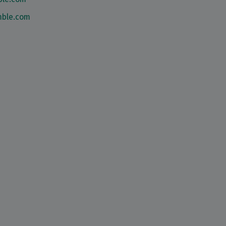
mble.com