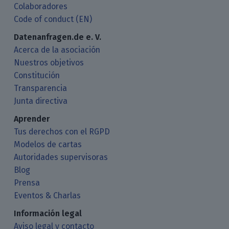
Colaboradores
Code of conduct (EN)
Datenanfragen.de e. V.
Acerca de la asociación
Nuestros objetivos
Constitución
Transparencia
Junta directiva
Aprender
Tus derechos con el RGPD
Modelos de cartas
Autoridades supervisoras
Blog
Prensa
Eventos & Charlas
Información legal
Aviso legal y contacto