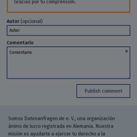
Gracias por tu comprensión.
Autor
(opcional)
Autor
Comentario
Comentario
Publish comment
Somos Datenanfragen.de e. V., una organización
ánimo de lucro registrada en Alemania. Nuestra
misión es ayudarte a ejercer tu derecho a la