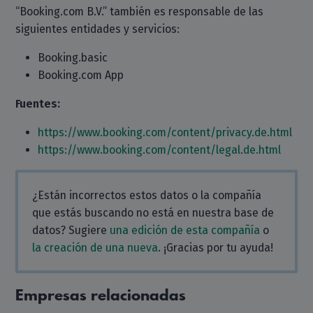
“Booking.com B.V.” también es responsable de las
siguientes entidades y servicios:
Booking.basic
Booking.com App
Fuentes:
https://www.booking.com/content/privacy.de.html
https://www.booking.com/content/legal.de.html
¿Están incorrectos estos datos o la compañía
que estás buscando no está en nuestra base de
datos? Sugiere
una edición de esta compañía
o
la creación de una nueva
. ¡Gracias por tu ayuda!
Empresas relacionadas