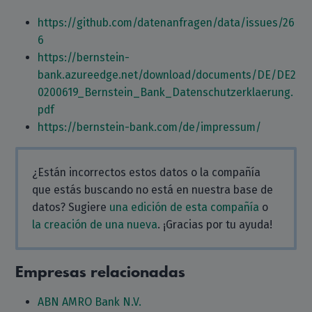
https://github.com/datenanfragen/data/issues/26
6
https://bernstein-
bank.azureedge.net/download/documents/DE/DE2
0200619_Bernstein_Bank_Datenschutzerklaerung.
pdf
https://bernstein-bank.com/de/impressum/
¿Están incorrectos estos datos o la compañía
que estás buscando no está en nuestra base de
datos? Sugiere
una edición de esta compañía
o
la creación de una nueva
. ¡Gracias por tu ayuda!
Empresas relacionadas
ABN AMRO Bank N.V.