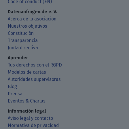
Code of conduct (EN)
Datenanfragen.de e. V.
Acerca de la asociación
Nuestros objetivos
Constitución
Transparencia
Junta directiva
Aprender
Tus derechos con el RGPD
Modelos de cartas
Autoridades supervisoras
Blog
Prensa
Eventos & Charlas
Información legal
Aviso legal y contacto
Normativa de privacidad