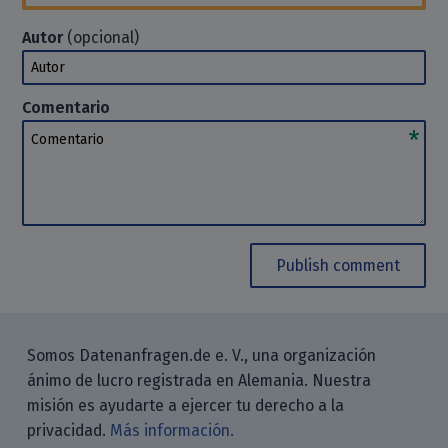
Autor
(opcional)
Autor
Comentario
Comentario
Publish comment
Somos Datenanfragen.de e. V., una organización
ánimo de lucro registrada en Alemania. Nuestra
misión es ayudarte a ejercer tu derecho a la
privacidad.
Más información.