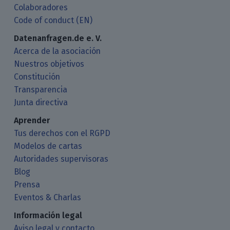
Colaboradores
Code of conduct (EN)
Datenanfragen.de e. V.
Acerca de la asociación
Nuestros objetivos
Constitución
Transparencia
Junta directiva
Aprender
Tus derechos con el RGPD
Modelos de cartas
Autoridades supervisoras
Blog
Prensa
Eventos & Charlas
Información legal
Aviso legal y contacto