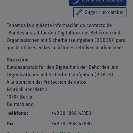
Sugerir un cambio
Tenemos la siguiente información de contacto de
“Bundesanstalt für den Digitalfunk der Behörden und
Organisationen mit Sicherheitsaufgaben (BDBOS)” para
que la utilices en las solicitudes relativas a privacidad:
Dirección:
Bundesanstalt für den Digitalfunk der Behörden und
Organisationen mit Sicherheitsaufgaben (BDBOS)
A la atención de: Protección de datos
Fehrbelliner Platz 3
10707 Berlin
Deutschland
Teléfono:
+49 30 1868145350
Fax:
+49 30 1868145880