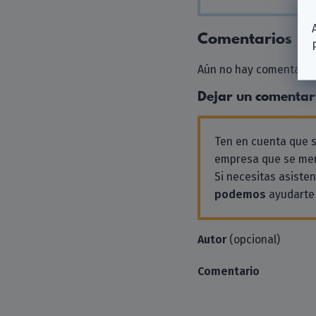
Comentarios
Aún no hay comentarios
Dejar un comentar
Ten en cuenta que
empresa que se men
Si necesitas asiste
podemos
ayudarte 
Autor
(opcional)
Comentario