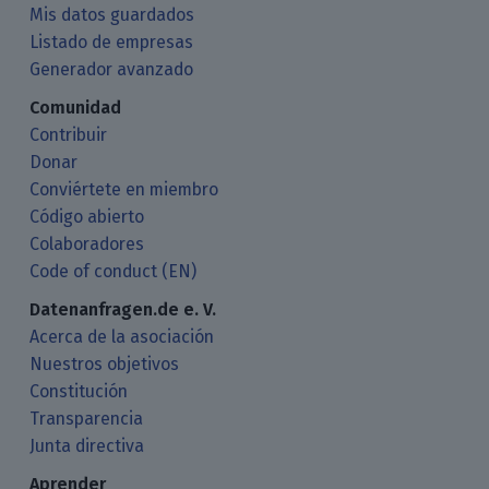
Mis datos guardados
Listado de empresas
Generador avanzado
Comunidad
Contribuir
Donar
Conviértete en miembro
Código abierto
Colaboradores
Code of conduct (EN)
Datenanfragen.de e. V.
Acerca de la asociación
Nuestros objetivos
Constitución
Transparencia
Junta directiva
Aprender