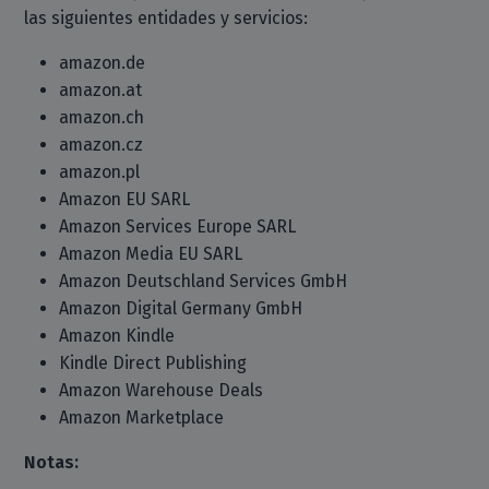
las siguientes entidades y servicios:
amazon.de
amazon.at
amazon.ch
amazon.cz
amazon.pl
Amazon EU SARL
Amazon Services Europe SARL
Amazon Media EU SARL
Amazon Deutschland Services GmbH
Amazon Digital Germany GmbH
Amazon Kindle
Kindle Direct Publishing
Amazon Warehouse Deals
Amazon Marketplace
Notas: