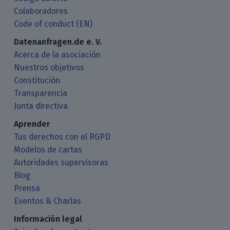
Colaboradores
Code of conduct (EN)
Datenanfragen.de e. V.
Acerca de la asociación
Nuestros objetivos
Constitución
Transparencia
Junta directiva
Aprender
Tus derechos con el RGPD
Modelos de cartas
Autoridades supervisoras
Blog
Prensa
Eventos & Charlas
Información legal