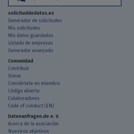
solicituddedatos.es
Generador de solicitudes
Mis solicitudes
Mis datos guardados
Listado de empresas
Generador avanzado
Comunidad
Contribuir
Donar
Conviértete en miembro
Código abierto
Colaboradores
Code of conduct (EN)
Datenanfragen.de e. V.
Acerca de la asociación
Nuestros objetivos