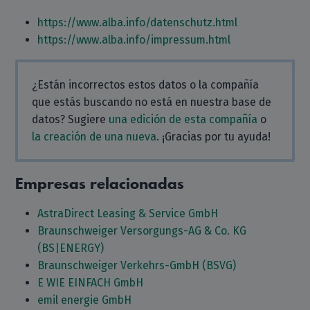
https://www.alba.info/datenschutz.html
https://www.alba.info/impressum.html
¿Están incorrectos estos datos o la compañía
que estás buscando no está en nuestra base de
datos? Sugiere
una edición de esta compañía
o
la creación de una nueva
. ¡Gracias por tu ayuda!
Empresas relacionadas
AstraDirect Leasing & Service GmbH
Braunschweiger Versorgungs-AG & Co. KG
(BS|ENERGY)
Braunschweiger Verkehrs-GmbH (BSVG)
E WIE EINFACH GmbH
emil energie GmbH