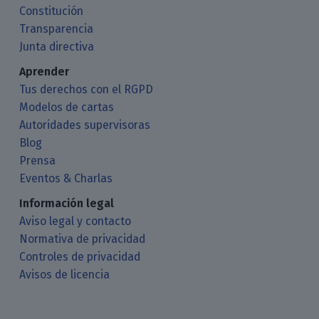
Constitución
Transparencia
Junta directiva
Aprender
Tus derechos con el RGPD
Modelos de cartas
Autoridades supervisoras
Blog
Prensa
Eventos & Charlas
Información legal
Aviso legal y contacto
Normativa de privacidad
Controles de privacidad
Avisos de licencia