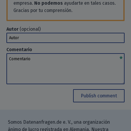
empresa.
No podemos
ayudarte en tales casos.
Gracias por tu comprensión.
Autor
(opcional)
Autor
Comentario
Comentario
Publish comment
Somos Datenanfragen.de e. V., una organización
ánimo de lucro registrada en Alemania. Nuestra