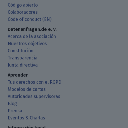
Código abierto
Colaboradores
Code of conduct (EN)
Datenanfragen.de e. V.
Acerca de la asociación
Nuestros objetivos
Constitución
Transparencia
Junta directiva
Aprender
Tus derechos con el RGPD
Modelos de cartas
Autoridades supervisoras
Blog
Prensa
Eventos & Charlas
Información legal