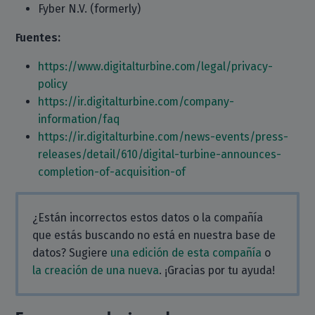
Fyber N.V. (formerly)
Fuentes:
https://www.digitalturbine.com/legal/privacy-
policy
https://ir.digitalturbine.com/company-
information/faq
https://ir.digitalturbine.com/news-events/press-
releases/detail/610/digital-turbine-announces-
completion-of-acquisition-of
¿Están incorrectos estos datos o la compañía
que estás buscando no está en nuestra base de
datos? Sugiere
una edición de esta compañía
o
la creación de una nueva
. ¡Gracias por tu ayuda!