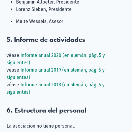
Benjamin Altpeter, Presidente
Lorenz Sieben, Presidente
Malte Wessels, Asesor
5. Informe de actividades
véase
Informe anual 2020 (en alemán, pág. 5 y
siguientes)
véase
Informe anual 2019 (en alemán, pág. 5 y
siguientes)
véase
Informe anual 2018 (en alemán, pág. 5 y
siguientes)
6. Estructura del personal
La asociación no tiene personal.