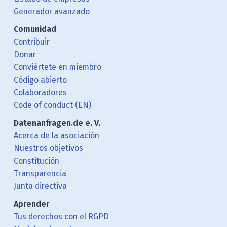
Generador avanzado
Comunidad
Contribuir
Donar
Conviértete en miembro
Código abierto
Colaboradores
Code of conduct (EN)
Datenanfragen.de e. V.
Acerca de la asociación
Nuestros objetivos
Constitución
Transparencia
Junta directiva
Aprender
Tus derechos con el RGPD