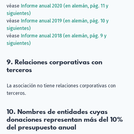
véase
Informe anual 2020 (en alemán, pág. 11 y
siguientes)
véase
Informe anual 2019 (en alemán, pág. 10 y
siguientes)
véase
Informe anual 2018 (en alemán, pág. 9 y
siguientes)
9. Relaciones corporativas con
terceros
La asociación no tiene relaciones corporativas con
terceros.
10. Nombres de entidades cuyas
donaciones representan más del 10%
del presupuesto anual