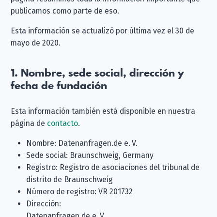
publicamos como parte de eso.
Esta información se actualizó por última vez el 30 de
mayo de 2020.
1. Nombre, sede social, dirección y
fecha de fundación
Esta información también está disponible en nuestra
página de
contacto
.
Nombre: Datenanfragen.de e. V.
Sede social: Braunschweig, Germany
Registro: Registro de asociaciones del tribunal de
distrito de Braunschweig
Número de registro: VR 201732
Dirección:
Datenanfragen.de e. V