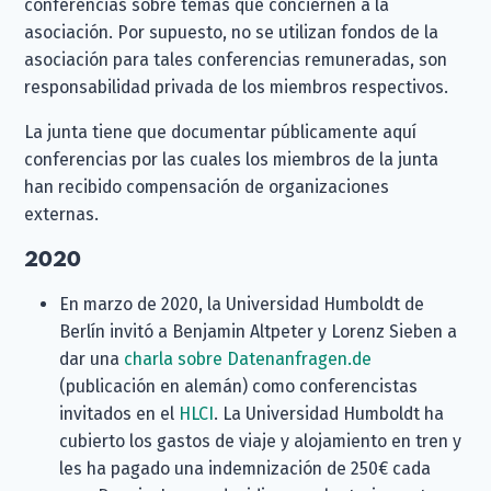
conferencias sobre temas que conciernen a la
asociación. Por supuesto, no se utilizan fondos de la
asociación para tales conferencias remuneradas, son
responsabilidad privada de los miembros respectivos.
La junta tiene que documentar públicamente aquí
conferencias por las cuales los miembros de la junta
han recibido compensación de organizaciones
externas.
2020
En marzo de 2020, la Universidad Humboldt de
Berlín invitó a Benjamin Altpeter y Lorenz Sieben a
dar una
charla sobre Datenanfragen.de
(publicación en alemán) como conferencistas
invitados en el
HLCI
. La Universidad Humboldt ha
cubierto los gastos de viaje y alojamiento en tren y
les ha pagado una indemnización de 250€ cada