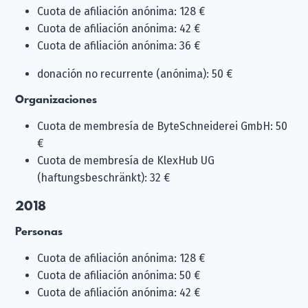
Cuota de afiliación anónima: 128 €
Cuota de afiliación anónima: 42 €
Cuota de afiliación anónima: 36 €
donación no recurrente (anónima): 50 €
Organizaciones
Cuota de membresía de ByteSchneiderei GmbH: 50
€
Cuota de membresía de KlexHub UG
(haftungsbeschränkt): 32 €
2018
Personas
Cuota de afiliación anónima: 128 €
Cuota de afiliación anónima: 50 €
Cuota de afiliación anónima: 42 €