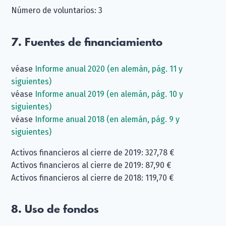
Número de voluntarios: 3
7. Fuentes de financiamiento
véase
Informe anual 2020 (en alemán, pág. 11 y
siguientes)
véase
Informe anual 2019 (en alemán, pág. 10 y
siguientes)
véase
Informe anual 2018 (en alemán, pág. 9 y
siguientes)
Activos financieros al cierre de 2019: 327,78 €
Activos financieros al cierre de 2019: 87,90 €
Activos financieros al cierre de 2018: 119,70 €
8. Uso de fondos