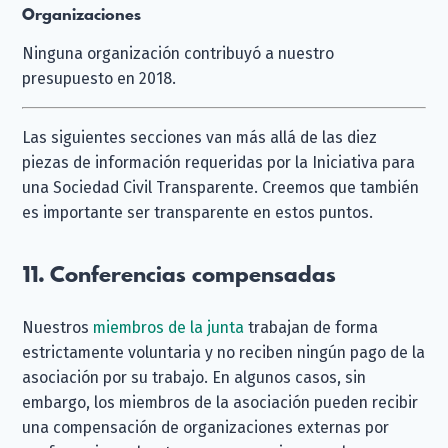
Organizaciones
Ninguna organización contribuyó a nuestro
presupuesto en 2018.
Las siguientes secciones van más allá de las diez
piezas de información requeridas por la Iniciativa para
una Sociedad Civil Transparente. Creemos que también
es importante ser transparente en estos puntos.
11. Conferencias compensadas
Nuestros
miembros de la junta
trabajan de forma
estrictamente voluntaria y no reciben ningún pago de la
asociación por su trabajo. En algunos casos, sin
embargo, los miembros de la asociación pueden recibir
una compensación de organizaciones externas por