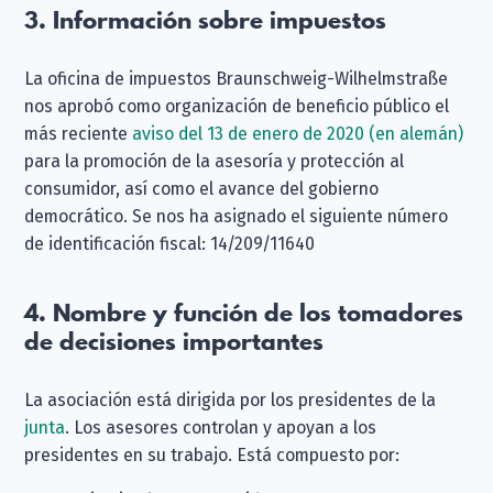
3. Información sobre impuestos
La oficina de impuestos Braunschweig-Wilhelmstraße
nos aprobó como organización de beneficio público el
más reciente
aviso del 13 de enero de 2020 (en alemán)
para la promoción de la asesoría y protección al
consumidor, así como el avance del gobierno
democrático. Se nos ha asignado el siguiente número
de identificación fiscal: 14/209/11640
4. Nombre y función de los tomadores
de decisiones importantes
La asociación está dirigida por los presidentes de la
junta
. Los asesores controlan y apoyan a los
presidentes en su trabajo. Está compuesto por: