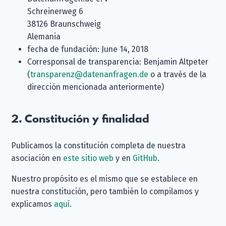
Schreinerweg 6
38126 Braunschweig
Alemania
fecha de fundación: June 14, 2018
Corresponsal de transparencia: Benjamin Altpeter
(
transparenz@datenanfragen.de
o a través de la
dirección mencionada anteriormente)
2. Constitución y finalidad
Publicamos la constitución completa de nuestra
asociación en
este sitio web
y en
GitHub
.
Nuestro propósito es el mismo que se establece en
nuestra constitución, pero también lo compilamos y
explicamos
aquí
.