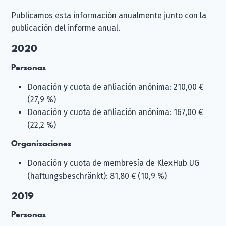
Publicamos esta información anualmente junto con la
publicación del informe anual.
2020
Personas
Donación y cuota de afiliación anónima: 210,00 €
(27,9 %)
Donación y cuota de afiliación anónima: 167,00 €
(22,2 %)
Organizaciones
Donación y cuota de membresía de KlexHub UG
(haftungsbeschränkt): 81,80 € (10,9 %)
2019
Personas