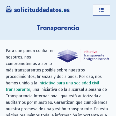
Transparencia
Para que pueda confiar en
nosotros, nos
comprometemos a ser lo
más transparentes posible sobre nuestros
procedimientos, finanzas y decisiones. Por eso, nos
hemos unido a la
Iniciativa para una sociedad civil
transparente
, una iniciativa de la sucursal alemana de
Transparencia Internacional, que está autorizada a
auditarnos por muestreo. Garantizan que cumpliremos
nuestra promesa de una gestión transparente. En esta
página resumimos toda la información importante que