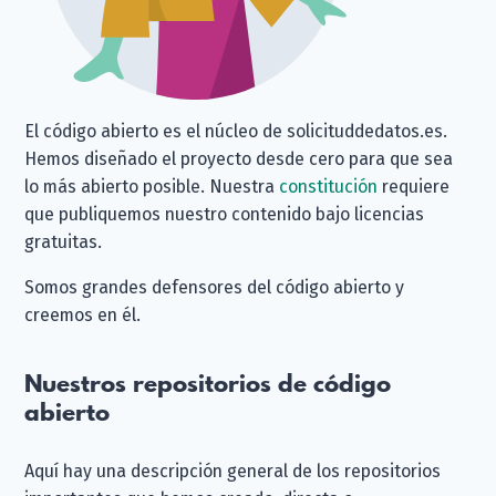
El código abierto es el núcleo de solicituddedatos.es.
Hemos diseñado el proyecto desde cero para que sea
lo más abierto posible. Nuestra
constitución
requiere
que publiquemos nuestro contenido bajo licencias
gratuitas.
Somos grandes defensores del código abierto y
creemos en él.
Nuestros repositorios de código
abierto
Aquí hay una descripción general de los repositorios