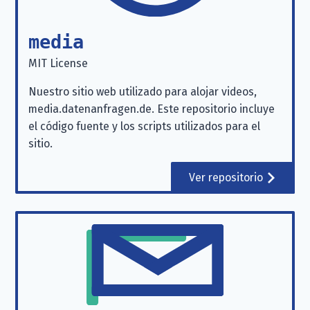
media
MIT License
Nuestro sitio web utilizado para alojar videos,
media.datenanfragen.de. Este repositorio incluye
el código fuente y los scripts utilizados para el
sitio.
Ver repositorio