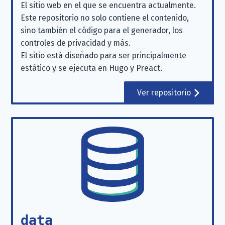
El sitio web en el que se encuentra actualmente.
Este repositorio no solo contiene el contenido,
sino también el código para el generador, los
controles de privacidad y más.
El sitio está diseñado para ser principalmente
estático y se ejecuta en Hugo y Preact.
Ver repositorio
data