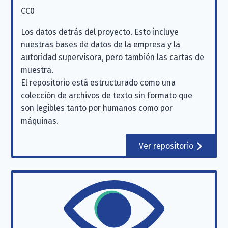
CC0
Los datos detrás del proyecto. Esto incluye
nuestras bases de datos de la empresa y la
autoridad supervisora, pero también las cartas de
muestra.
El repositorio está estructurado como una
colección de archivos de texto sin formato que
son legibles tanto por humanos como por
máquinas.
Ver repositorio