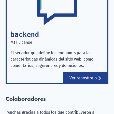
backend
MIT License
El servidor que define los endpoints para las
características dinámicas del sitio web, como
comentarios, sugerencias y donaciones.
Ver repositorio
Colaboradores
¡Muchas gracias a todos los que contribuyeron a