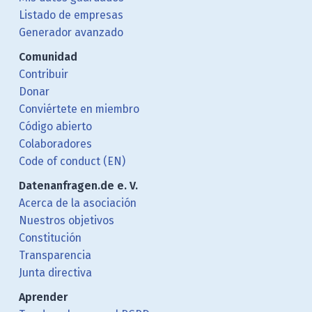
Listado de empresas
Generador avanzado
Comunidad
Contribuir
Donar
Conviértete en miembro
Código abierto
Colaboradores
Code of conduct (EN)
Datenanfragen.de e. V.
Acerca de la asociación
Nuestros objetivos
Constitución
Transparencia
Junta directiva
Aprender