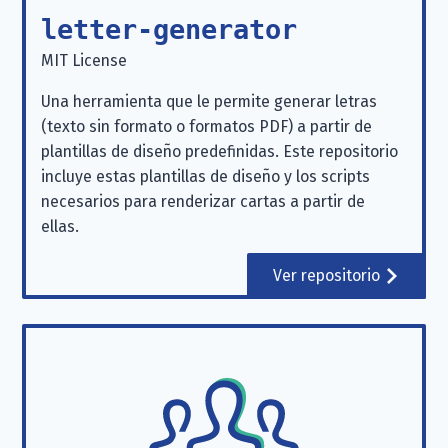
letter-generator
MIT License
Una herramienta que le permite generar letras
(texto sin formato o formatos PDF) a partir de
plantillas de diseño predefinidas. Este repositorio
incluye estas plantillas de diseño y los scripts
necesarios para renderizar cartas a partir de
ellas.
Ver repositorio