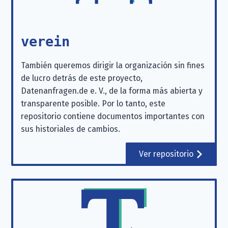
verein
También queremos dirigir la organización sin fines
de lucro detrás de este proyecto,
Datenanfragen.de e. V., de la forma más abierta y
transparente posible. Por lo tanto, este
repositorio contiene documentos importantes con
sus historiales de cambios.
Ver repositorio