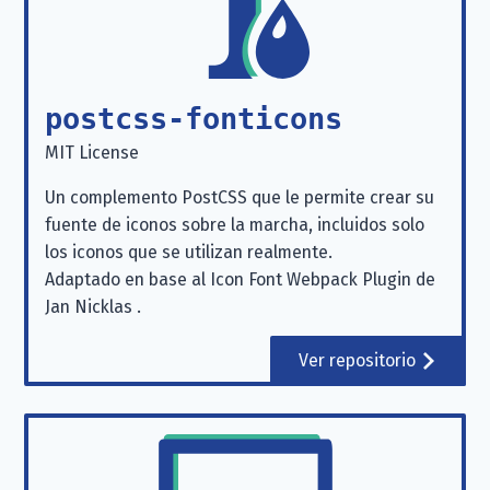
postcss-fonticons
MIT License
Un complemento PostCSS que le permite crear su
fuente de iconos sobre la marcha, incluidos solo
los iconos que se utilizan realmente.
Adaptado en base al Icon Font Webpack Plugin de
Jan Nicklas
.
Ver repositorio