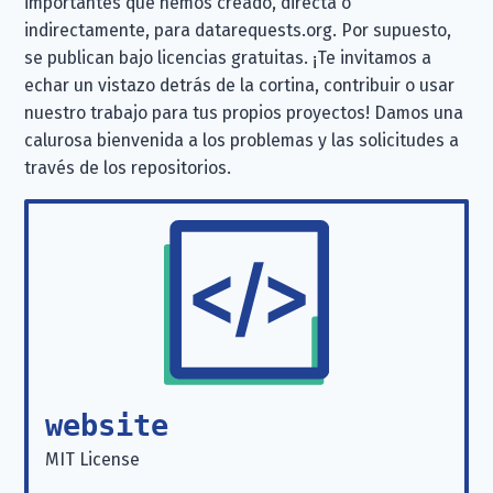
importantes que hemos creado, directa o
indirectamente, para datarequests.org. Por supuesto,
se publican bajo licencias gratuitas. ¡Te invitamos a
echar un vistazo detrás de la cortina, contribuir o usar
nuestro trabajo para tus propios proyectos! Damos una
calurosa bienvenida a los problemas y las solicitudes a
través de los repositorios.
website
MIT License