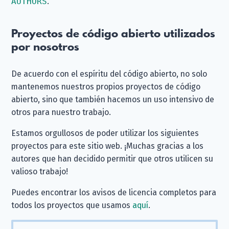
AUTHORS
.
Proyectos de código abierto utilizados
por nosotros
De acuerdo con el espíritu del código abierto, no solo
mantenemos nuestros propios proyectos de código
abierto, sino que también hacemos un uso intensivo de
otros para nuestro trabajo.
Estamos orgullosos de poder utilizar los siguientes
proyectos para este sitio web. ¡Muchas gracias a los
autores que han decidido permitir que otros utilicen su
valioso trabajo!
Puedes encontrar los avisos de licencia completos para
todos los proyectos que usamos
aquí
.