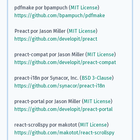
pdfmake por bpampuch (
MIT License
)
https://github.com/bpampuch/pdfmake
Preact por Jason Miller (
MIT License
)
https://github.com/developit/preact
preact-compat por Jason Miller (
MIT License
)
https://github.com/developit/preact-compat
preact-i18n por Synacor, Inc. (
BSD 3-Clause
)
https://github.com/synacor/preact-i18n
preact-portal por Jason Miller (
MIT License
)
https://github.com/developit/preact-portal
react-scrollspy por makotot (
MIT License
)
https://github.com/makotot/react-scrollspy