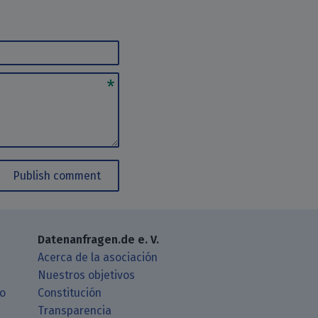
Publish comment
Datenanfragen.de e. V.
Acerca de la asociación
Nuestros objetivos
ro
Constitución
Transparencia