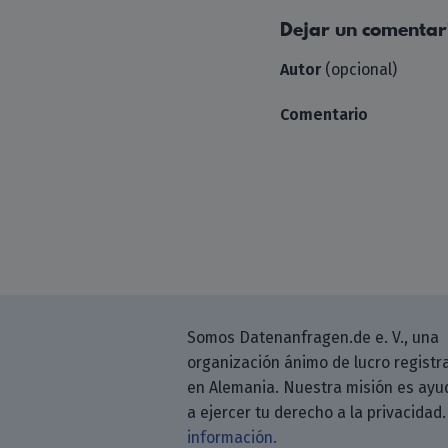
Dejar un comentar
Autor
(opcional)
Comentario
Somos Datenanfragen.de e. V., una
organización ánimo de lucro registr
en Alemania. Nuestra misión es ayu
a ejercer tu derecho a la privacidad
información.